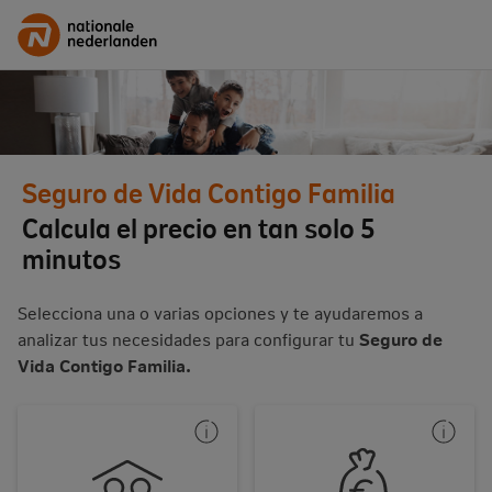
Seguro de Vida Contigo Familia
Calcula el precio en tan solo 5
minutos
Selecciona una o varias opciones y te ayudaremos a
analizar tus necesidades para configurar tu
Seguro de
Vida
Contigo Familia.